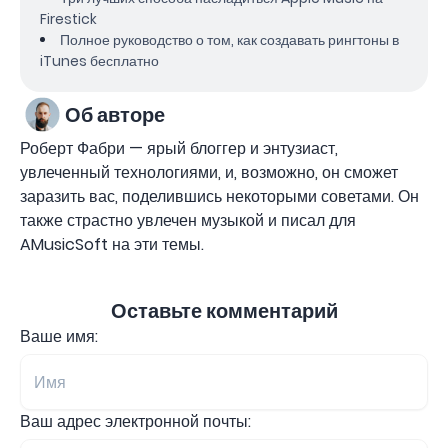
Firestick
Полное руководство о том, как создавать рингтоны в
iTunes бесплатно
Об авторе
Роберт Фабри — ярый блоггер и энтузиаст,
увлеченный технологиями, и, возможно, он сможет
заразить вас, поделившись некоторыми советами. Он
также страстно увлечен музыкой и писал для
AMusicSoft на эти темы.
Оставьте комментарий
Ваше имя:
Ваш адрес электронной почты: