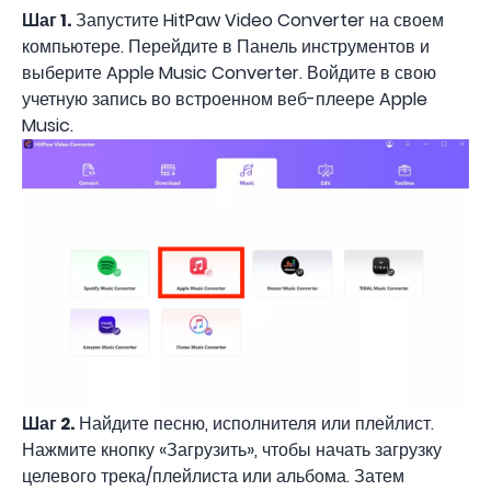
Шаг 1.
Запустите HitPaw Video Converter на своем
компьютере. Перейдите в Панель инструментов и
выберите Apple Music Converter. Войдите в свою
учетную запись во встроенном веб-плеере Apple
Music.
Шаг 2.
Найдите песню, исполнителя или плейлист.
Нажмите кнопку «Загрузить», чтобы начать загрузку
целевого трека/плейлиста или альбома. Затем