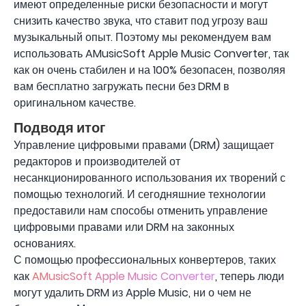
имеют определенные риски безопасности и могут
снизить качество звука, что ставит под угрозу ваш
музыкальный опыт. Поэтому мы рекомендуем вам
использовать AMusicSoft Apple Music Converter, так
как он очень стабилен и на 100% безопасен, позволяя
вам бесплатно загружать песни без DRM в
оригинальном качестве.
Подводя итог
Управление цифровыми правами (DRM) защищает
редакторов и производителей от
несанкционированного использования их творений с
помощью технологий. И сегодняшние технологии
предоставили нам способы отменить управление
цифровыми правами или DRM на законных
основаниях.
С помощью профессиональных конвертеров, таких
как
AMusicSoft Apple Music Converter
, теперь люди
могут удалить DRM из Apple Music, ни о чем не