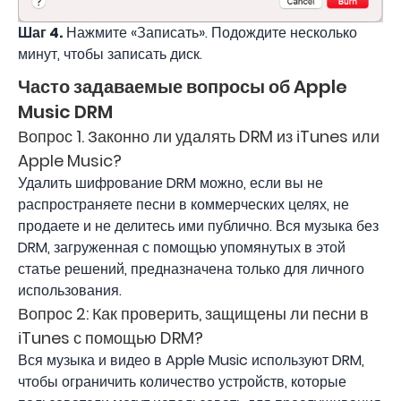
Шаг 4.
Нажмите «Записать». Подождите несколько
минут, чтобы записать диск.
Часто задаваемые вопросы об Apple
Music DRM
Вопрос 1. Законно ли удалять DRM из iTunes или
Apple Music?
Удалить шифрование DRM можно, если вы не
распространяете песни в коммерческих целях, не
продаете и не делитесь ими публично. Вся музыка без
DRM, загруженная с помощью упомянутых в этой
статье решений, предназначена только для личного
использования.
Вопрос 2: Как проверить, защищены ли песни в
iTunes с помощью DRM?
Вся музыка и видео в Apple Music используют DRM,
чтобы ограничить количество устройств, которые