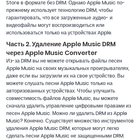
Store в формате без DRM. Однако Apple Music по-
прежнему использует технологию DRM, чтобы
гарантировать, что все загруженные аудио- и
видеофайлы могут воспроизводиться или
использоваться только на устройствах Apple.
Часть 2. Удаление Apple Music DRM
через Apple Music Converter
Из-за DRM вы не можете открывать файлы песен
Apple Music на своих музыкальных проигрывателях,
даже если вы загрузили их на свое устройство. Вы
можете слушать песни Apple Music только на
авторизованных устройствах. Чтобы улучшить
совместимость файлов Apple Music, вы можете
сначала удалить управление цифровыми правами из
песен Apple Music. Можно ли удалить DRM из Apple
Music? Конечно. Существует множество инструментов
удаления Apple Music DRM, которые могут легко
сделать песни Apple Music не защищенными DRM.