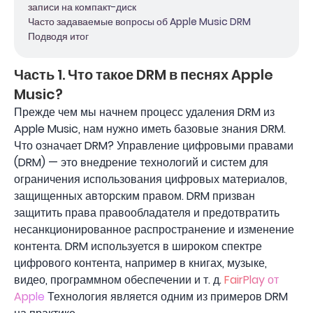
записи на компакт-диск
Часто задаваемые вопросы об Apple Music DRM
Подводя итог
Часть 1. Что такое DRM в песнях Apple
Music?
Прежде чем мы начнем процесс удаления DRM из
Apple Music, нам нужно иметь базовые знания DRM.
Что означает DRM? Управление цифровыми правами
(DRM) — это внедрение технологий и систем для
ограничения использования цифровых материалов,
защищенных авторским правом. DRM призван
защитить права правообладателя и предотвратить
несанкционированное распространение и изменение
контента. DRM используется в широком спектре
цифрового контента, например в книгах, музыке,
видео, программном обеспечении и т. д.
FairPlay от
Apple
Технология является одним из примеров DRM