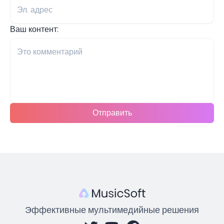
Ваш контент:
Отправить
Эффективные мультимедийные решения