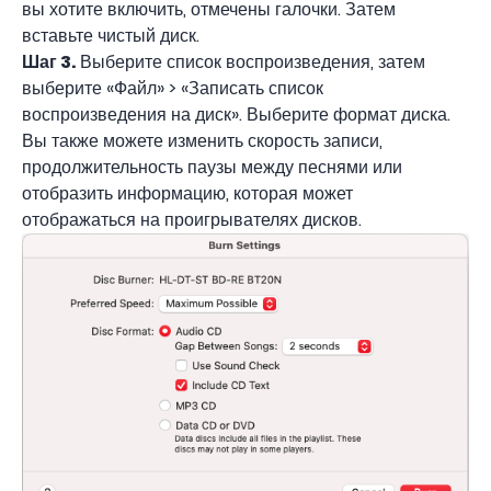
вы хотите включить, отмечены галочки. Затем
вставьте чистый диск.
Шаг 3.
Выберите список воспроизведения, затем
выберите «Файл» > «Записать список
воспроизведения на диск». Выберите формат диска.
Вы также можете изменить скорость записи,
продолжительность паузы между песнями или
отобразить информацию, которая может
отображаться на проигрывателях дисков.