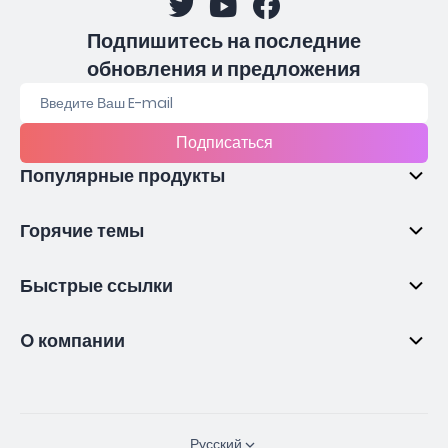
Подпишитесь на последние
обновления и предложения
Подписаться
Популярные продукты
Горячие темы
Быстрые ссылки
O компании
Русский