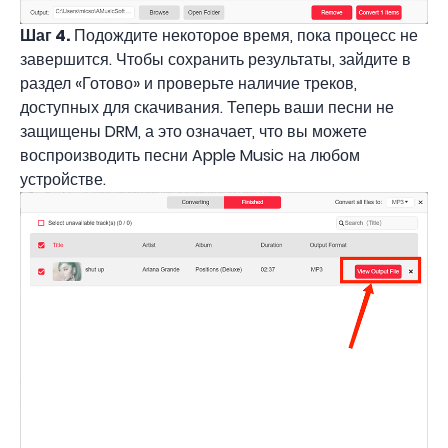
Шаг 4.
Подождите некоторое время, пока процесс не
завершится. Чтобы сохранить результаты, зайдите в
раздел «Готово» и проверьте наличие треков,
доступных для скачивания. Теперь ваши песни не
защищены DRM, а это означает, что вы можете
воспроизводить песни Apple Music на любом
устройстве.