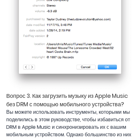
Вопрос 3. Как загрузить музыку из Apple Music
без DRM с помощью мобильного устройства?
Вы можете использовать инструменты, которыми мы
поделились в этом руководстве, чтобы избавиться от
DRM в Apple Music и синхронизировать их с вашим
мобильным устройством. Однако большинство из них