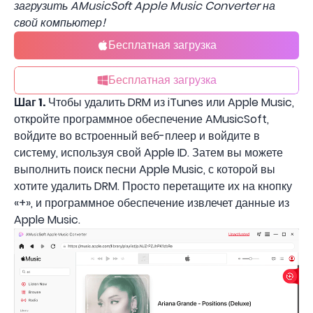
загрузить AMusicSoft Apple Music Converter на
свой компьютер!
Бесплатная загрузка
Бесплатная загрузка
Шаг 1.
Чтобы удалить DRM из iTunes или Apple Music,
откройте программное обеспечение AMusicSoft,
войдите во встроенный веб-плеер и войдите в
систему, используя свой Apple ID. Затем вы можете
выполнить поиск песни Apple Music, с которой вы
хотите удалить DRM. Просто перетащите их на кнопку
«+», и программное обеспечение извлечет данные из
Apple Music.