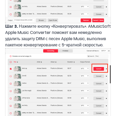
Шаг 3.
Нажмите кнопку «Конвертировать». AMusicSoft
Apple Music Converter поможет вам немедленно
удалить защиту DRM с песен Apple Music, выполнив
пакетное конвертирование с 5-кратной скоростью.