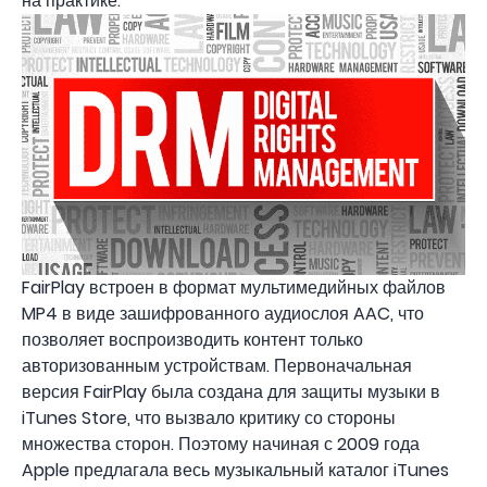
на практике.
FairPlay встроен в формат мультимедийных файлов
MP4 в виде зашифрованного аудиослоя AAC, что
позволяет воспроизводить контент только
авторизованным устройствам. Первоначальная
версия FairPlay была создана для защиты музыки в
iTunes Store, что вызвало критику со стороны
множества сторон. Поэтому начиная с 2009 года
Apple предлагала весь музыкальный каталог iTunes