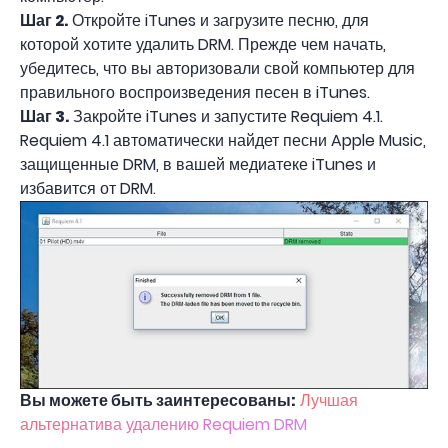
Шаг 2.
Откройте iTunes и загрузите песню, для
которой хотите удалить DRM. Прежде чем начать,
убедитесь, что вы авторизовали свой компьютер для
правильного воспроизведения песен в iTunes.
Шаг 3.
Закройте iTunes и запустите Requiem 4.1.
Requiem 4.1 автоматически найдет песни Apple Music,
защищенные DRM, в вашей медиатеке iTunes и
избавится от DRM.
Вы можете быть заинтересованы:
Лучшая
альтернатива удалению Requiem DRM