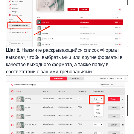
Шаг 2.
Нажмите раскрывающийся список «Формат
вывода», чтобы выбрать MP3 или другие форматы в
качестве выходного формата, а также папку в
соответствии с вашими требованиями.