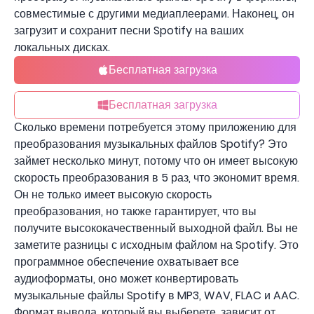
совместимые с другими медиаплеерами. Наконец, он
загрузит и сохранит песни Spotify на ваших
локальных дисках.
Бесплатная загрузка
Бесплатная загрузка
Сколько времени потребуется этому приложению для
преобразования музыкальных файлов Spotify? Это
займет несколько минут, потому что он имеет высокую
скорость преобразования в 5 раз, что экономит время.
Он не только имеет высокую скорость
преобразования, но также гарантирует, что вы
получите высококачественный выходной файл. Вы не
заметите разницы с исходным файлом на Spotify. Это
программное обеспечение охватывает все
аудиоформаты, оно может конвертировать
музыкальные файлы Spotify в MP3, WAV, FLAC и AAC.
Формат вывода, который вы выберете, зависит от