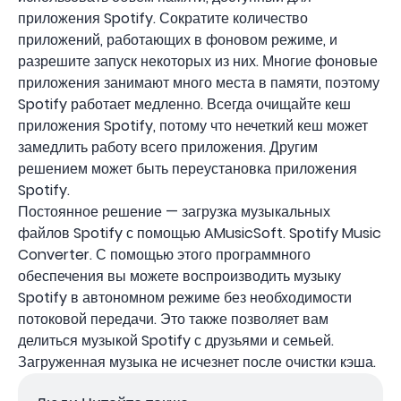
приложения Spotify. Сократите количество
приложений, работающих в фоновом режиме, и
разрешите запуск некоторых из них. Многие фоновые
приложения занимают много места в памяти, поэтому
Spotify работает медленно. Всегда очищайте кеш
приложения Spotify, потому что нечеткий кеш может
замедлить работу всего приложения. Другим
решением может быть переустановка приложения
Spotify.
Постоянное решение — загрузка музыкальных
файлов Spotify с помощью AMusicSoft. Spotify Music
Converter. С помощью этого программного
обеспечения вы можете воспроизводить музыку
Spotify в автономном режиме без необходимости
потоковой передачи. Это также позволяет вам
делиться музыкой Spotify с друзьями и семьей.
Загруженная музыка не исчезнет после очистки кэша.