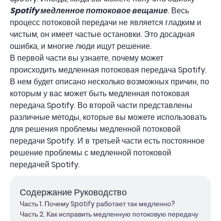
Spotify медленное потоковое вещание
. Весь
процесс потоковой передачи не является гладким и
чистым, он имеет частые остановки. Это досадная
ошибка, и многие люди ищут решение.
В первой части вы узнаете, почему может
происходить медленная потоковая передача Spotify.
В нем будет описано несколько возможных причин, по
которым у вас может быть медленная потоковая
передача Spotify. Во второй части представлены
различные методы, которые вы можете использовать
для решения проблемы медленной потоковой
передачи Spotify. И в третьей части есть постоянное
решение проблемы с медленной потоковой
передачей Spotify.
Содержание Руководство
Часть 1. Почему Spotify работает так медленно?
Часть 2. Как исправить медленную потоковую передачу