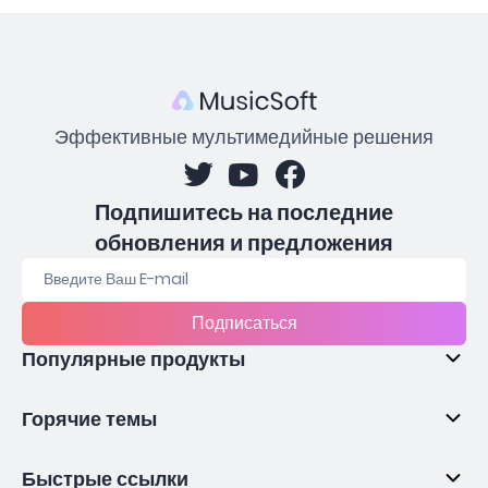
Эффективные мультимедийные решения
Подпишитесь на последние
обновления и предложения
Подписаться
Популярные продукты
Горячие темы
Быстрые ссылки