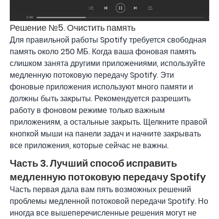
Решение №5. Очистить память
Для правильной работы Spotify требуется свободная
память около 250 МБ. Когда ваша фоновая память
слишком занята другими приложениями, используйте
медленную потоковую передачу Spotify. Эти
фоновые приложения используют много памяти и
должны быть закрыты. Рекомендуется разрешить
работу в фоновом режиме только важным
приложениям, а остальные закрыть. Щелкните правой
кнопкой мыши на панели задач и начните закрывать
все приложения, которые сейчас не важны.
Часть 3. Лучший способ исправить
медленную потоковую передачу Spotify
Часть первая дала вам пять возможных решений
проблемы медленной потоковой передачи Spotify. Но
иногда все вышеперечисленные решения могут не