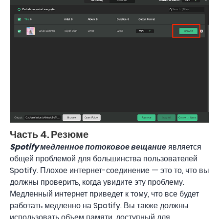
Часть 4. Резюме
Spotify медленное потоковое вещание
является
общей проблемой для большинства пользователей
Spotify. Плохое интернет-соединение — это то, что вы
должны проверить, когда увидите эту проблему.
Медленный интернет приведет к тому, что все будет
работать медленно на Spotify. Вы также должны
использовать объем памяти, доступный для