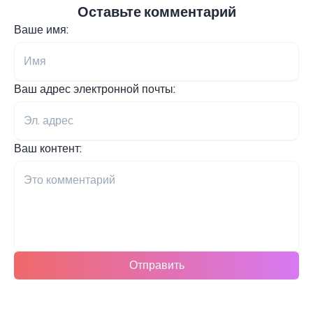
Оставьте комментарий
Ваше имя:
Ваш адрес электронной почты:
Ваш контент:
Отправить