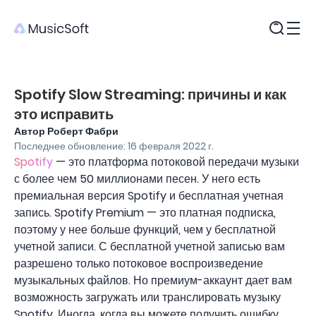
Продукты
Spotify Slow Streaming: причины и как
это исправить
Автор Роберт Фабри
Последнее обновление: 16 февраля 2022 г.
Spotify
— это платформа потоковой передачи музыки
с более чем 50 миллионами песен. У него есть
премиальная версия Spotify и бесплатная учетная
запись. Spotify Premium — это платная подписка,
поэтому у нее больше функций, чем у бесплатной
учетной записи. С бесплатной учетной записью вам
разрешено только потоковое воспроизведение
музыкальных файлов. Но премиум-аккаунт дает вам
возможность загружать или транслировать музыку
Spotify. Иногда, когда вы можете получить ошибку