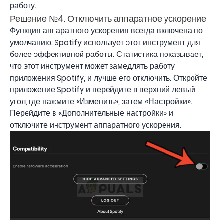
работу.
Решение №4. Отключить аппаратное ускорение
Функция аппаратного ускорения всегда включена по
умолчанию. Spotify использует этот инструмент для
более эффективной работы. Статистика показывает,
что этот инструмент может замедлять работу
приложения Spotify, и лучше его отключить. Откройте
приложение Spotify и перейдите в верхний левый
угол, где нажмите «Изменить», затем «Настройки».
Перейдите в «Дополнительные настройки» и
отключите инструмент аппаратного ускорения.