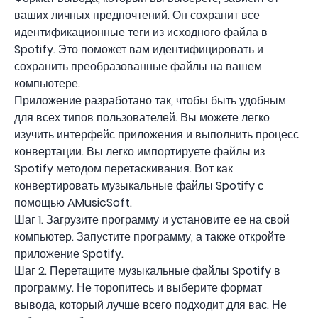
ваших личных предпочтений. Он сохранит все
идентификационные теги из исходного файла в
Spotify. Это поможет вам идентифицировать и
сохранить преобразованные файлы на вашем
компьютере.
Приложение разработано так, чтобы быть удобным
для всех типов пользователей. Вы можете легко
изучить интерфейс приложения и выполнить процесс
конвертации. Вы легко импортируете файлы из
Spotify методом перетаскивания. Вот как
конвертировать музыкальные файлы Spotify с
помощью AMusicSoft.
Шаг 1. Загрузите программу и установите ее на свой
компьютер. Запустите программу, а также откройте
приложение Spotify.
Шаг 2. Перетащите музыкальные файлы Spotify в
программу. Не торопитесь и выберите формат
вывода, который лучше всего подходит для вас. Не