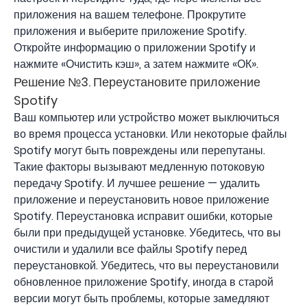
приложения на вашем телефоне. Прокрутите
приложения и выберите приложение Spotify.
Откройте информацию о приложении Spotify и
нажмите «Очистить кэш», а затем нажмите «ОК».
Решение №3. Переустановите приложение
Spotify
Ваш компьютер или устройство может выключиться
во время процесса установки. Или некоторые файлы
Spotify могут быть повреждены или перепутаны.
Такие факторы вызывают медленную потоковую
передачу Spotify. И лучшее решение — удалить
приложение и переустановить новое приложение
Spotify. Переустановка исправит ошибки, которые
были при предыдущей установке. Убедитесь, что вы
очистили и удалили все файлы Spotify перед
переустановкой. Убедитесь, что вы переустановили
обновленное приложение Spotify, иногда в старой
версии могут быть проблемы, которые замедляют