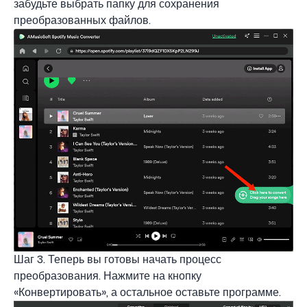
забудьте выбрать папку для сохранения
преобразованных файлов.
Шаг 3. Теперь вы готовы начать процесс
преобразования. Нажмите на кнопку
«Конвертировать», а остальное оставьте программе.