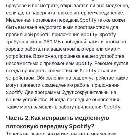
браузере и посмотрите, открывается ли она медленно,
если да, то наверняка плохое интернет-соединение.
Медленная потоковая передача Spotify также может
быть вызвана недостаточным пространством для
правильной работы приложения Spotify. Spotify
требуется около 250 МБ свободной памяти, чтобы он
хорошо работал на вашем компьютере или смарт-
устройстве. Возможно, прошивка вашего устройства
несовместима с приложением Spotify. Рекомендуется
всегда проверять, совместим ли Spotify с вашим
устройством. Обновления на вашем устройстве также
могут привести к замедлению работы приложения
Spotify. Две программы будут сокрушительны на
вашем устройстве. Иногда последние обновления
также могут замедлять работу приложения Spotify.
Часть 2. Как исправить медленную
потоковую передачу Spotify?
Теперь вы знаете, что может вызвать медленную