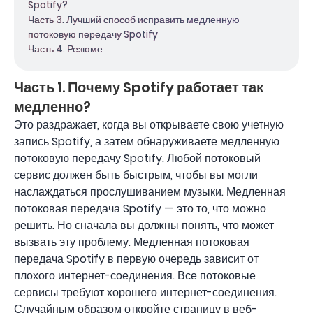
Spotify?
Часть 3. Лучший способ исправить медленную
потоковую передачу Spotify
Часть 4. Резюме
Часть 1. Почему Spotify работает так
медленно?
Это раздражает, когда вы открываете свою учетную
запись Spotify, а затем обнаруживаете медленную
потоковую передачу Spotify. Любой потоковый
сервис должен быть быстрым, чтобы вы могли
наслаждаться прослушиванием музыки. Медленная
потоковая передача Spotify — это то, что можно
решить. Но сначала вы должны понять, что может
вызвать эту проблему. Медленная потоковая
передача Spotify в первую очередь зависит от
плохого интернет-соединения. Все потоковые
сервисы требуют хорошего интернет-соединения.
Случайным образом откройте страницу в веб-