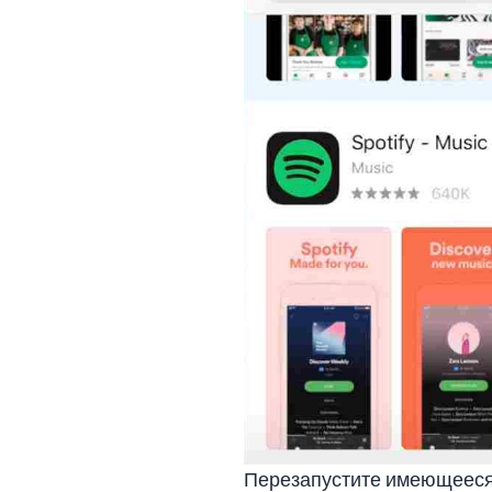
Перезапустите имеющееся 