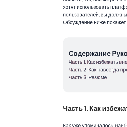
хотят использовать платфо
пользователей, вы должны 
Обсуждение ниже покажет в
Содержание Рук
Часть 1. Как избежать в
Часть 2. Как навсегда п
Часть 3. Резюме
Часть 1. Как избеж
Как уже упоминалось, наи