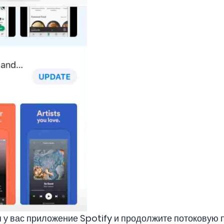
у вас приложение Spotify и продолжите потоковую 