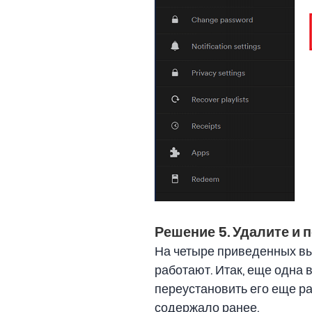
Решение 5. Удалите и 
На четыре приведенных вы
работают. Итак, еще одна 
переустановить его еще ра
содержало ранее.