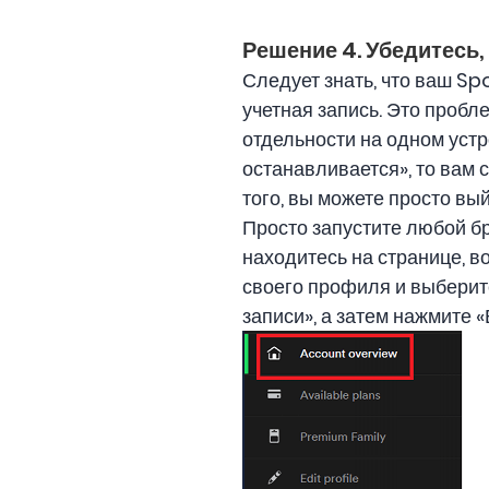
Решение 4. Убедитесь,
Следует знать, что ваш Sp
учетная запись. Это пробл
отдельности на одном устр
останавливается», то вам с
того, вы можете просто вый
Просто запустите любой бр
находитесь на странице, в
своего профиля и выберите
записи», а затем нажмите «