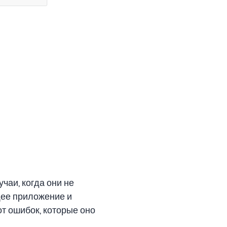
чаи, когда они не
ущее приложение и
т ошибок, которые оно