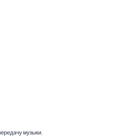
передачу музыки.