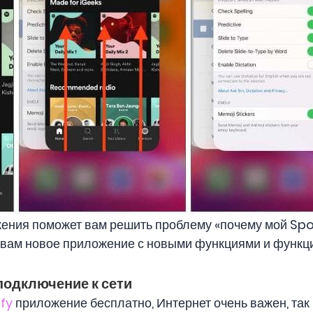
ения поможет вам решить проблему «почему мой Spo
т вам новое приложение с новыми функциями и функц
подключение к сети
fy
приложение бесплатно, Интернет очень важен, так 