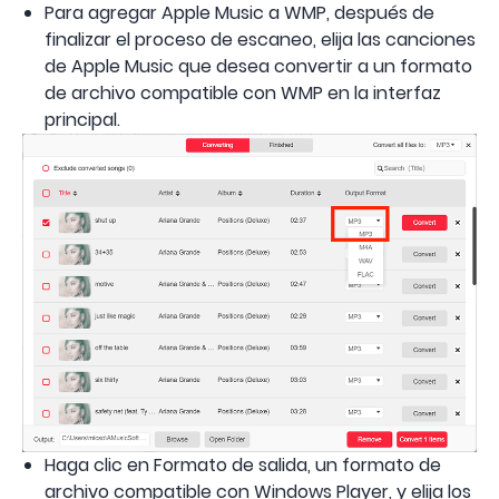
Para agregar Apple Music a WMP, después de
finalizar el proceso de escaneo, elija las canciones
de Apple Music que desea convertir a un formato
de archivo compatible con WMP en la interfaz
principal.
Haga clic en Formato de salida, un formato de
archivo compatible con Windows Player, y elija los