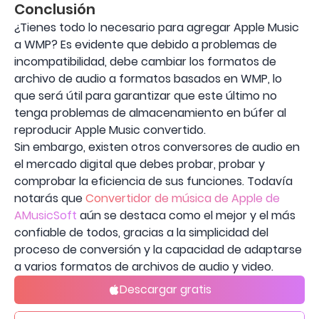
Conclusión
¿Tienes todo lo necesario para agregar Apple Music
a WMP? Es evidente que debido a problemas de
incompatibilidad, debe cambiar los formatos de
archivo de audio a formatos basados ​​en WMP, lo
que será útil para garantizar que este último no
tenga problemas de almacenamiento en búfer al
reproducir Apple Music convertido.
Sin embargo, existen otros conversores de audio en
el mercado digital que debes probar, probar y
comprobar la eficiencia de sus funciones. Todavía
notarás que
Convertidor de música de Apple de
AMusicSoft
aún se destaca como el mejor y el más
confiable de todos, gracias a la simplicidad del
proceso de conversión y la capacidad de adaptarse
a varios formatos de archivos de audio y video.
Descargar gratis