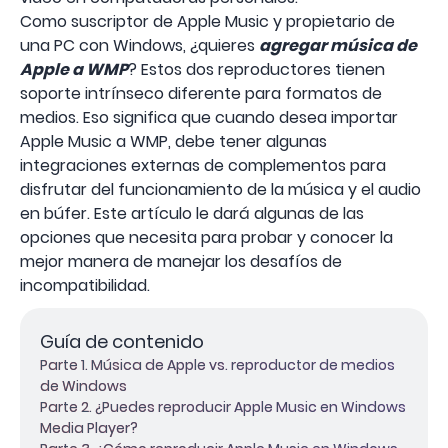
Como suscriptor de Apple Music y propietario de
una PC con Windows, ¿quieres
agregar música de
Apple a WMP
? Estos dos reproductores tienen
soporte intrínseco diferente para formatos de
medios. Eso significa que cuando desea importar
Apple Music a WMP, debe tener algunas
integraciones externas de complementos para
disfrutar del funcionamiento de la música y el audio
en búfer. Este artículo le dará algunas de las
opciones que necesita para probar y conocer la
mejor manera de manejar los desafíos de
incompatibilidad.
Guía de contenido
Parte 1. Música de Apple vs. reproductor de medios
de Windows
Parte 2. ¿Puedes reproducir Apple Music en Windows
Media Player?