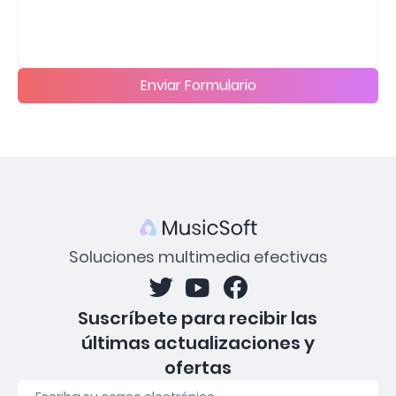
Enviar Formulario
Soluciones multimedia efectivas
Suscríbete para recibir las
últimas actualizaciones y
ofertas