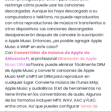
restringe cómo puede usar las canciones
descargadas. Aunque los haya descargado a su
computadora o teléfono, no puede reproducirlos
con otros reproductores de música ni transferirlos a
otros dispositivos. Las canciones descargadas
desaparecerán después de cancelar la suscripción
a Apple Music. Entonces, ¿es posible agregar Apple
Music a WMP en este caso?
Con
Convertidor de música de Apple de
AMusicSoft
, el profesional
Eliminación de Apple
Music DRM
software, puede eliminar fácilmente DRM
de Apple Music y convertir canciones de Apple
Music M4P a MP3 sin DRM para reproducir en
cualquier lugar. Convierte música de iTunes M4p,
Apple Music y audiolibros. El kit de herramientas no
tiene límite en los convertidores de audio. Algunos
de los formatos incluyen MP3, WAV, AAC y FLAC,
entre otros. Así que puedes configurar
tonos de