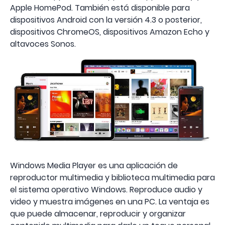
Apple HomePod. También está disponible para
dispositivos Android con la versión 4.3 o posterior,
dispositivos ChromeOS, dispositivos Amazon Echo y
altavoces Sonos.
Windows Media Player es una aplicación de
reproductor multimedia y biblioteca multimedia para
el sistema operativo Windows. Reproduce audio y
video y muestra imágenes en una PC. La ventaja es
que puede almacenar, reproducir y organizar