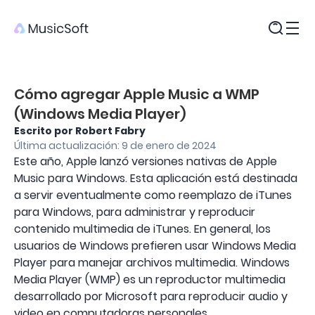
Productos
Cómo agregar Apple Music a WMP
(Windows Media Player)
Escrito por Robert Fabry
Última actualización: 9 de enero de 2024
Este año, Apple lanzó versiones nativas de Apple
Music para Windows. Esta aplicación está destinada
a servir eventualmente como reemplazo de iTunes
para Windows, para administrar y reproducir
contenido multimedia de iTunes. En general, los
usuarios de Windows prefieren usar Windows Media
Player para manejar archivos multimedia. Windows
Media Player (WMP) es un reproductor multimedia
desarrollado por Microsoft para reproducir audio y
video en computadoras personales.