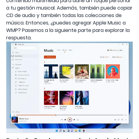
contenido multimedia para darle un toque personal
a tu gestión musical. Además, también puede copiar
CD de audio y también todas las colecciones de
música. Entonces, ¿puedes agregar Apple Music a
WMP? Pasemos a la siguiente parte para explorar la
respuesta.