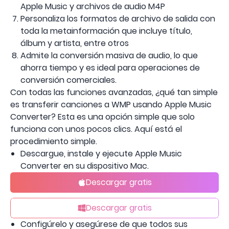
Apple Music y archivos de audio M4P
Personaliza los formatos de archivo de salida con
toda la metainformación que incluye título,
álbum y artista, entre otros
Admite la conversión masiva de audio, lo que
ahorra tiempo y es ideal para operaciones de
conversión comerciales.
Con todas las funciones avanzadas, ¿qué tan simple
es transferir canciones a WMP usando Apple Music
Converter? Esta es una opción simple que solo
funciona con unos pocos clics. Aquí está el
procedimiento simple.
Descargue, instale y ejecute Apple Music
Converter en su dispositivo Mac.
Descargar gratis
Descargar gratis
Configúrelo y asegúrese de que todos sus