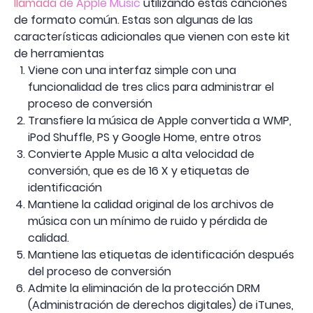
llamada de Apple Music
utilizando estas canciones
de formato común. Estas son algunas de las
características adicionales que vienen con este kit
de herramientas
Viene con una interfaz simple con una
funcionalidad de tres clics para administrar el
proceso de conversión
Transfiere la música de Apple convertida a WMP,
iPod Shuffle, PS y Google Home, entre otros
Convierte Apple Music a alta velocidad de
conversión, que es de 16 X y etiquetas de
identificación
Mantiene la calidad original de los archivos de
música con un mínimo de ruido y pérdida de
calidad.
Mantiene las etiquetas de identificación después
del proceso de conversión
Admite la eliminación de la protección DRM
(Administración de derechos digitales) de iTunes,