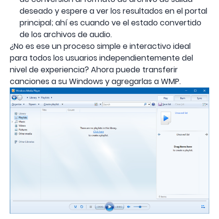
deseado y espere a ver los resultados en el portal
principal; ahí es cuando ve el estado convertido
de los archivos de audio.
¿No es ese un proceso simple e interactivo ideal
para todos los usuarios independientemente del
nivel de experiencia? Ahora puede transferir
canciones a su Windows y agregarlas a WMP.