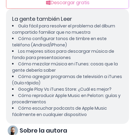
Descargar gratis
La gente también Leer
Guía fácil para resolver el problema del álbum
compartido familiar que no muestra
Cómo configurar tonos de timbre en este
teléfono (Android/iPhone)
Los mejores sitios para descargar música de
fondo para presentaciones
Cómo mezclar música en iTunes: cosas que la
gente debería saber
Cómo agregar programas de televisión a iTunes
(Guía rápida)
Google Play Vs iTunes Store: ¿Cuál es mejor?
Cómo reproducir Apple Music en Peloton: guías y
procedimientos
Cómo escuchar podcasts de Apple Music
fácilmente en cualquier dispositivo
Sobre la autora