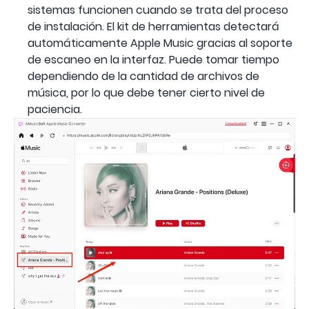
sistemas funcionen cuando se trata del proceso
de instalación. El kit de herramientas detectará
automáticamente Apple Music gracias al soporte
de escaneo en la interfaz. Puede tomar tiempo
dependiendo de la cantidad de archivos de
música, por lo que debe tener cierto nivel de
paciencia.