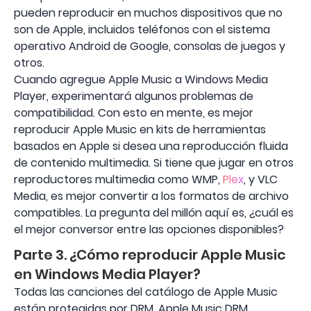
pueden reproducir en muchos dispositivos que no
son de Apple, incluidos teléfonos con el sistema
operativo Android de Google, consolas de juegos y
otros.
Cuando agregue Apple Music a Windows Media
Player, experimentará algunos problemas de
compatibilidad. Con esto en mente, es mejor
reproducir Apple Music en kits de herramientas
basados ​​en Apple si desea una reproducción fluida
de contenido multimedia. Si tiene que jugar en otros
reproductores multimedia como WMP,
Plex
, y VLC
Media, es mejor convertir a los formatos de archivo
compatibles. La pregunta del millón aquí es, ¿cuál es
el mejor conversor entre las opciones disponibles?
Parte 3. ¿Cómo reproducir Apple Music
en Windows Media Player?
Todas las canciones del catálogo de Apple Music
están protegidas por DRM. Apple Music DRM