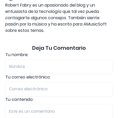
Robert Fabry es un apasionado del blog y un
entusiasta de la tecnología que tal vez pueda
contagiarte algunos consejos. También siente
pasión por la música y ha escrito para AMusicSoft
sobre estos temas.
Deja Tu Comentario
Tu nombre:
Tu correo electrónico:
Tu contenido: