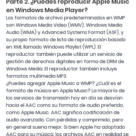
Parte 2. ¿Puedes reproducir Apple Music
en Windows Media Player?
Los formatos de archivo predeterminados en WMP
son Windows Media Video (WMV), Windows Media
Audio (WMA) y Advanced Systems Format (ASF), y
su propio formato de lista de reproducción basado
en XML llamado Windows Playlist (WPL). El
reproductor también puede utilizar un servicio de
gestión de derechos digitales en forma de DRM de
Windows Media. El reproductor también incluye
formatos multimedia MP3.
¿Puedes agregar Apple Music a WMP? ¿Cuál es el
formato de música en Apple Music? La mayoría de
los servicios de transmisión hoy en día se desvían
hacia el AAC como su formato de audio preferido,
como Apple Music. AAC significa codificación de
audio avanzada. Con pérdidas y comprimido, pero
en general suena mejor. Si bien Apple ha adoptado
AAC para su música, los archivos AAC en realidad se