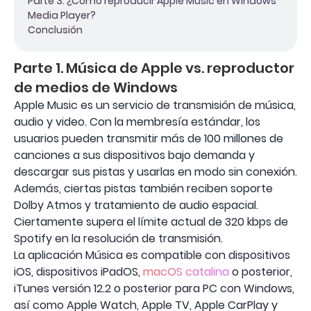
Parte 3. ¿Cómo reproducir Apple Music en Windows
Media Player?
Conclusión
Parte 1. Música de Apple vs. reproductor
de medios de Windows
Apple Music es un servicio de transmisión de música,
audio y video. Con la membresía estándar, los
usuarios pueden transmitir más de 100 millones de
canciones a sus dispositivos bajo demanda y
descargar sus pistas y usarlas en modo sin conexión.
Además, ciertas pistas también reciben soporte
Dolby Atmos y tratamiento de audio espacial.
Ciertamente supera el límite actual de 320 kbps de
Spotify en la resolución de transmisión.
La aplicación Música es compatible con dispositivos
iOS, dispositivos iPadOS,
macOS catalina
o posterior,
iTunes versión 12.2 o posterior para PC con Windows,
así como Apple Watch, Apple TV, Apple CarPlay y