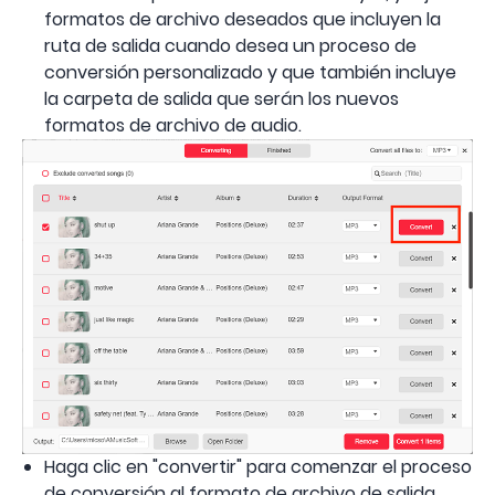
formatos de archivo deseados que incluyen la
ruta de salida cuando desea un proceso de
conversión personalizado y que también incluye
la carpeta de salida que serán los nuevos
formatos de archivo de audio.
Haga clic en "convertir" para comenzar el proceso
de conversión al formato de archivo de salida