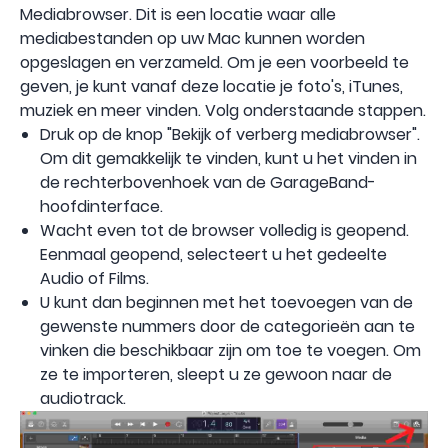
Mediabrowser. Dit is een locatie waar alle
mediabestanden op uw Mac kunnen worden
opgeslagen en verzameld. Om je een voorbeeld te
geven, je kunt vanaf deze locatie je foto's, iTunes,
muziek en meer vinden. Volg onderstaande stappen.
Druk op de knop "Bekijk of verberg mediabrowser".
Om dit gemakkelijk te vinden, kunt u het vinden in
de rechterbovenhoek van de GarageBand-
hoofdinterface.
Wacht even tot de browser volledig is geopend.
Eenmaal geopend, selecteert u het gedeelte
Audio of Films.
U kunt dan beginnen met het toevoegen van de
gewenste nummers door de categorieën aan te
vinken die beschikbaar zijn om toe te voegen. Om
ze te importeren, sleept u ze gewoon naar de
audiotrack.