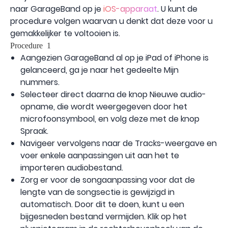
naar GarageBand op je
iOS-apparaat
. U kunt de
procedure volgen waarvan u denkt dat deze voor u
gemakkelijker te voltooien is.
Procedure 1
Aangezien GarageBand al op je iPad of iPhone is
gelanceerd, ga je naar het gedeelte Mijn
nummers.
Selecteer direct daarna de knop Nieuwe audio-
opname, die wordt weergegeven door het
microfoonsymbool, en volg deze met de knop
Spraak.
Navigeer vervolgens naar de Tracks-weergave en
voer enkele aanpassingen uit aan het te
importeren audiobestand.
Zorg er voor de songaanpassing voor dat de
lengte van de songsectie is gewijzigd in
automatisch. Door dit te doen, kunt u een
bijgesneden bestand vermijden. Klik op het