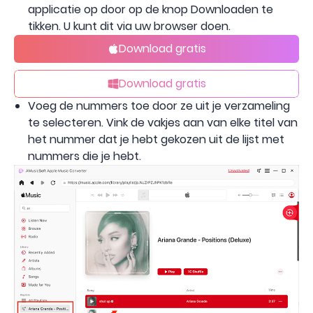
applicatie op door op de knop Downloaden te
tikken. U kunt dit via uw browser doen.
Download gratis
Download gratis
Voeg de nummers toe door ze uit je verzameling
te selecteren. Vink de vakjes aan van elke titel van
het nummer dat je hebt gekozen uit de lijst met
nummers die je hebt.