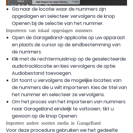
Ga naar de locatie waar de nummers zijn
opgeslagen en selecteer vervolgens de knop
Openen bij de selectie van het nummer.
Importeren van lokaal opgeslagen nummers
Open de GarageBand-applicatie op uw apparaat
en plaats de cursor op de eindbestemming van
de nummers.
Klik met de rechtermuisknop op de geselecteerde
audiotracklocatie en kies vervolgens de optie
Audiobestand toevoegen.
Dit toont u vervolgens de mogelijke locaties van
de nummers die u wilt importeren. Kies de titel van
het nummer en selecteer ze vervolgens.
Om het proces van het importeren van nummers
naar GarageBand eindelijk te voltooien, tikt u
gewoon op de knop Openen.
Importeer andere soorten media in GarageBand
Voor deze procedure gebruiken we het gedeelte