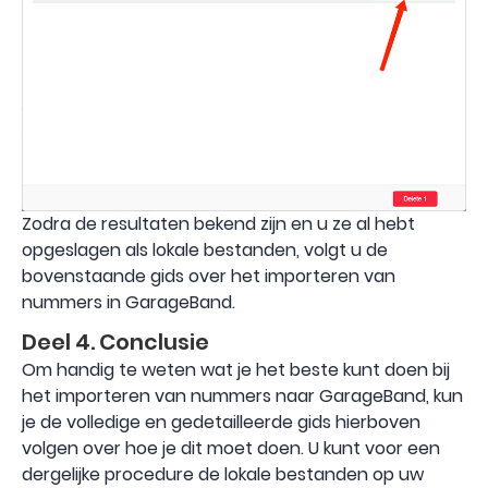
Zodra de resultaten bekend zijn en u ze al hebt
opgeslagen als lokale bestanden, volgt u de
bovenstaande gids over het importeren van
nummers in GarageBand.
Deel 4. Conclusie
Om handig te weten wat je het beste kunt doen bij
het importeren van nummers naar GarageBand, kun
je de volledige en gedetailleerde gids hierboven
volgen over hoe je dit moet doen. U kunt voor een
dergelijke procedure de lokale bestanden op uw