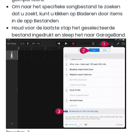
Om naar het specifieke songbestand te zoeken
dat u zoekt, kunt u klikken op Bladeren door items
in de app Bestanden.
Houd voor de laatste stap het geselecteerde
bestand ingedrukt en sleep het naar GarageBand.
Procedure 2