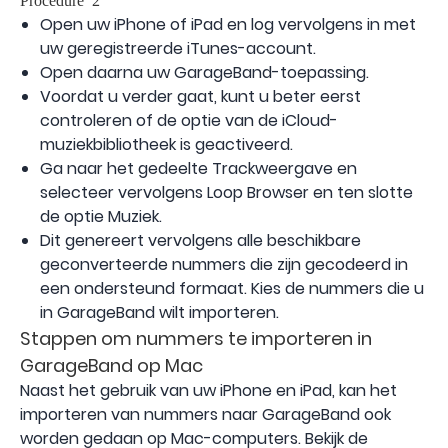
Open uw iPhone of iPad en log vervolgens in met
uw geregistreerde iTunes-account.
Open daarna uw GarageBand-toepassing.
Voordat u verder gaat, kunt u beter eerst
controleren of de optie van de iCloud-
muziekbibliotheek is geactiveerd.
Ga naar het gedeelte Trackweergave en
selecteer vervolgens Loop Browser en ten slotte
de optie Muziek.
Dit genereert vervolgens alle beschikbare
geconverteerde nummers die zijn gecodeerd in
een ondersteund formaat. Kies de nummers die u
in GarageBand wilt importeren.
Stappen om nummers te importeren in
GarageBand op Mac
Naast het gebruik van uw iPhone en iPad, kan het
importeren van nummers naar GarageBand ook
worden gedaan op Mac-computers. Bekijk de