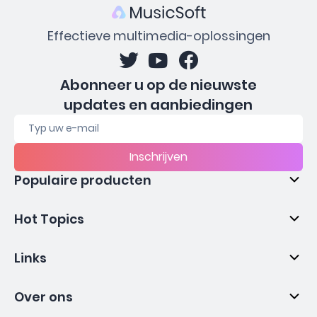
Effectieve multimedia-oplossingen
Abonneer u op de nieuwste
updates en aanbiedingen
Inschrijven
Populaire producten
Hot Topics
Links
Over ons