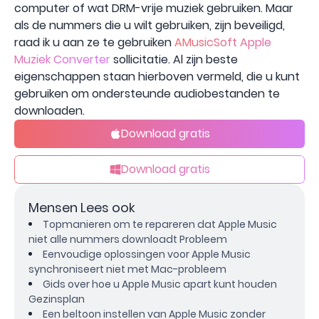
computer of wat DRM-vrije muziek gebruiken. Maar
als de nummers die u wilt gebruiken, zijn beveiligd,
raad ik u aan ze te gebruiken
AMusicSoft Apple
Muziek Converter
sollicitatie. Al zijn beste
eigenschappen staan ​​hierboven vermeld, die u kunt
gebruiken om ondersteunde audiobestanden te
downloaden.
Download gratis
Download gratis
Mensen Lees ook
Topmanieren om te repareren dat Apple Music
niet alle nummers downloadt Probleem
Eenvoudige oplossingen voor Apple Music
synchroniseert niet met Mac-probleem
Gids over hoe u Apple Music apart kunt houden
Gezinsplan
Een beltoon instellen van Apple Music zonder