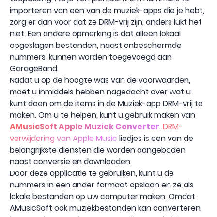
importeren van een van de muziek-apps die je hebt,
zorg er dan voor dat ze DRM-vrij zijn, anders lukt het
niet. Een andere opmerking is dat alleen lokaal
opgeslagen bestanden, naast onbeschermde
nummers, kunnen worden toegevoegd aan
GarageBand.
Nadat u op de hoogte was van de voorwaarden,
moet u inmiddels hebben nagedacht over wat u
kunt doen om de items in de Muziek-app DRM-vrij te
maken. Om u te helpen, kunt u gebruik maken van
AMusicSoft Apple Muziek Converter
.
DRM-
verwijdering van Apple Music
liedjes is een van de
belangrijkste diensten die worden aangeboden
naast conversie en downloaden.
Door deze applicatie te gebruiken, kunt u de
nummers in een ander formaat opslaan en ze als
lokale bestanden op uw computer maken. Omdat
AMusicSoft ook muziekbestanden kan converteren,