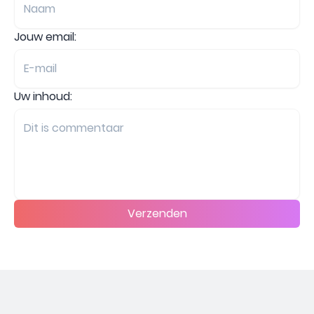
Jouw email:
Uw inhoud:
Verzenden