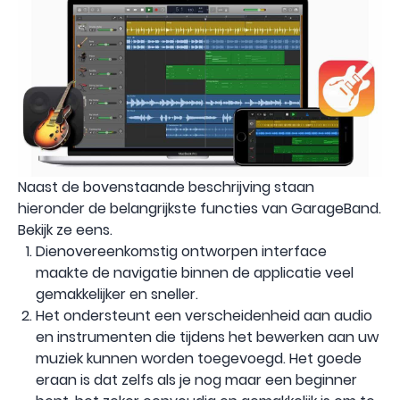
Naast de bovenstaande beschrijving staan ​​
hieronder de belangrijkste functies van GarageBand.
Bekijk ze eens.
Dienovereenkomstig ontworpen interface
maakte de navigatie binnen de applicatie veel
gemakkelijker en sneller.
Het ondersteunt een verscheidenheid aan audio
en instrumenten die tijdens het bewerken aan uw
muziek kunnen worden toegevoegd. Het goede
eraan is dat zelfs als je nog maar een beginner