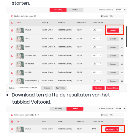
starten.
Download ten slotte de resultaten van het
tabblad Voltooid.