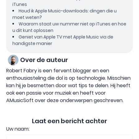
iTunes
Houd ik Apple Music-downloads: dingen die u
moet weten?
Waarom staat uw nummer niet op iTunes en hoe
u dit kunt oplossen
Geniet van Apple TV met Apple Music via de
handigste manier
Over de auteur
Robert Fabry is een fervent blogger en een
enthousiasteling die dol is op technologie. Misschien
kan hij je besmetten door wat tips te delen. Hij heeft
ook een passie voor muziek en heeft voor
AMusicSoft over deze onderwerpen geschreven.
Laat een bericht achter
Uw naam: