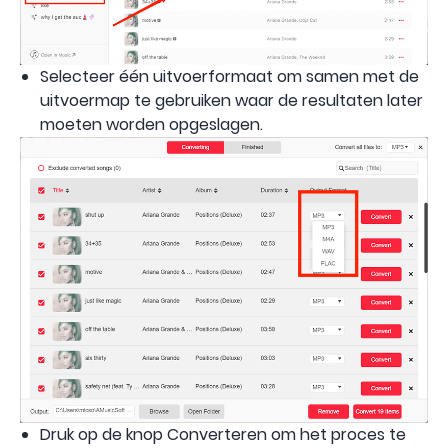
Selecteer één uitvoerformaat om samen met de
uitvoermap te gebruiken waar de resultaten later
moeten worden opgeslagen.
Druk op de knop Converteren om het proces te