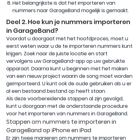
Het belangrijkste is dat het importeren van
nummers naar GarageBand mogelijk is gemaakt.
Deel 2. Hoe kun je nummers importeren
in GarageBand?
Voordat u doorgaat met het hoofdproces, moet u
eerst weten waar u de te importeren nummers kunt
krijgen. Zoek naar de juiste locatie en start
vervolgens uw GarageBand-app op uw gebruikte
apparaat. Daarna kunt u beginnen met het maken
van een nieuw project waarin de song moet worden
geïmporteerd. U kunt ook de oude gebruiken als u er
al een bestaand bestand op heeft staan.
Als deze voorbereidende stappen al zijn gevolgd,
kunt u doorgaan met de onderstaande procedure
voor het importeren van nummers in GarageBand.
Stappen om nummers te importeren in
GarageBand op iPhone en iPad
Er zijn twee manieren om nummers te importeren