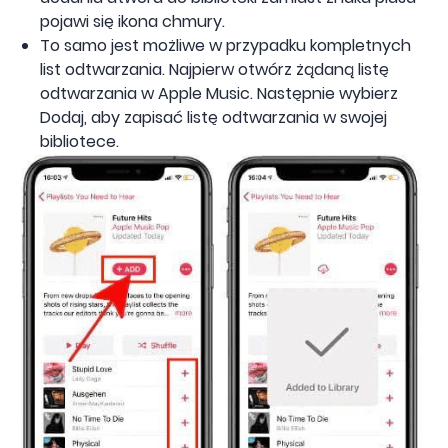
pojawi się ikona chmury.
To samo jest możliwe w przypadku kompletnych
list odtwarzania. Najpierw otwórz żądaną listę
odtwarzania w Apple Music. Następnie wybierz
Dodaj, aby zapisać listę odtwarzania w swojej
bibliotece.