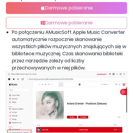
Darmowe pobieranie
Darmowe pobieranie
Po połączeniu AMusicSoft Apple Music Converter
automatycznie rozpocznie skanowanie
wszystkich plików muzycznych znajdujących się w
bibliotece muzycznej. Czas skanowania biblioteki
przez narzędzie zależy od liczby
przechowywanych w niej plików.