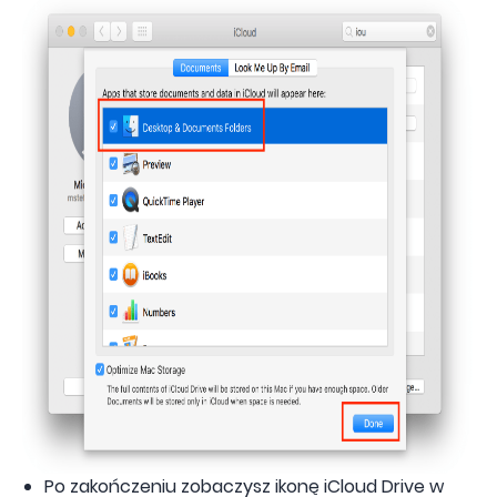
Po zakończeniu zobaczysz ikonę iCloud Drive w