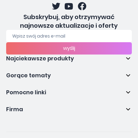
Subskrybuj, aby otrzymywać
najnowsze aktualizacje i oferty
wyślij
Najciekawsze produkty
Gorące tematy
Pomocne linki
Firma