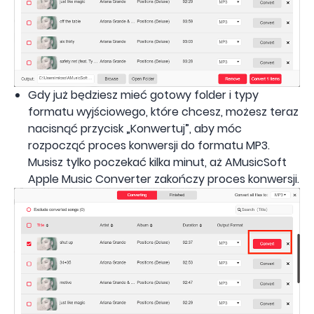
Gdy już będziesz mieć gotowy folder i typy
formatu wyjściowego, które chcesz, możesz teraz
nacisnąć przycisk „Konwertuj”, aby móc
rozpocząć proces konwersji do formatu MP3.
Musisz tylko poczekać kilka minut, aż AMusicSoft
Apple Music Converter zakończy proces konwersji.