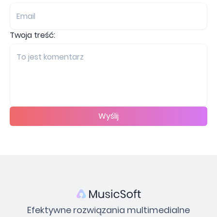
Twoja treść:
Wyślij
Efektywne rozwiązania multimedialne