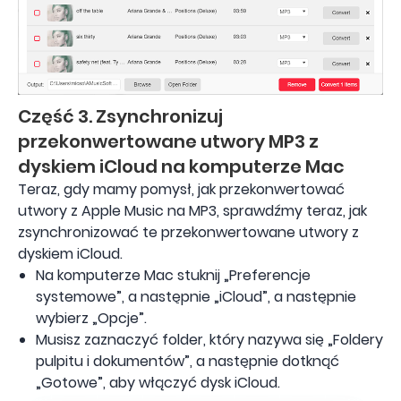
Część 3. Zsynchronizuj
przekonwertowane utwory MP3 z
dyskiem iCloud na komputerze Mac
Teraz, gdy mamy pomysł, jak przekonwertować
utwory z Apple Music na MP3, sprawdźmy teraz, jak
zsynchronizować te przekonwertowane utwory z
dyskiem iCloud.
Na komputerze Mac stuknij „Preferencje
systemowe”, a następnie „iCloud”, a następnie
wybierz „Opcje”.
Musisz zaznaczyć folder, który nazywa się „Foldery
pulpitu i dokumentów”, a następnie dotknąć
„Gotowe”, aby włączyć dysk iCloud.