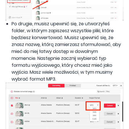
Po drugie, musisz upewnić się, że utworzyłeś
folder, w którym zapiszesz wszystkie pliki, które
będziesz konwertować. Musisz upewnić się, że
znasz nazwę, którą zamierzasz sformułować, aby
mieć do niej łatwy dostęp w dowolnym
momencie. Następnie zacznij wybierać typ
formatu wyjściowego, który chcesz mieć jako
wyjścia. Masz wiele możliwości, w tym musimy
wybrać format MP3.