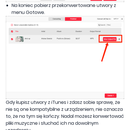
Na koniec pobierz przekonwertowane utwory z
menu Gotowe.
Gdy kupisz utwory z iTunes i zdasz sobie sprawę, że
nie są one kompatybilne z urządzeniem, nie oznacza
to, że na tym się kończy. Nadal możesz konwertować
pliki muzyczne i słuchać ich na dowolnym