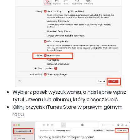
Wybierz pasek wyszukiwania, a następnie wpisz
tytuł utworu lub albumu, który chcesz kupić.
Kliknij przycisk iTunes Store w prawym górnym
rogu.