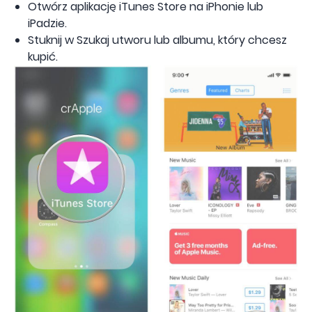
Otwórz aplikację iTunes Store na iPhonie lub
iPadzie.
Stuknij w Szukaj utworu lub albumu, który chcesz
kupić.