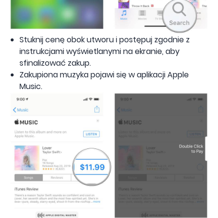
Stuknij cenę obok utworu i postępuj zgodnie z
instrukcjami wyświetlanymi na ekranie, aby
sfinalizować zakup.
Zakupiona muzyka pojawi się w aplikacji Apple
Music.