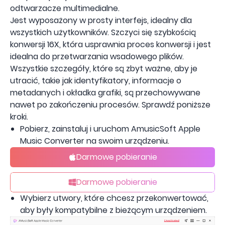
odtwarzacze multimedialne.
Jest wyposażony w prosty interfejs, idealny dla
wszystkich użytkowników. Szczyci się szybkością
konwersji 16X, która usprawnia proces konwersji i jest
idealna do przetwarzania wsadowego plików.
Wszystkie szczegóły, które są zbyt ważne, aby je
utracić, takie jak identyfikatory, informacje o
metadanych i okładka grafiki, są przechowywane
nawet po zakończeniu procesów. Sprawdź poniższe
kroki.
Pobierz, zainstaluj i uruchom AmusicSoft Apple
Music Converter na swoim urządzeniu.
Darmowe pobieranie
Darmowe pobieranie
Wybierz utwory, które chcesz przekonwertować,
aby były kompatybilne z bieżącym urządzeniem.