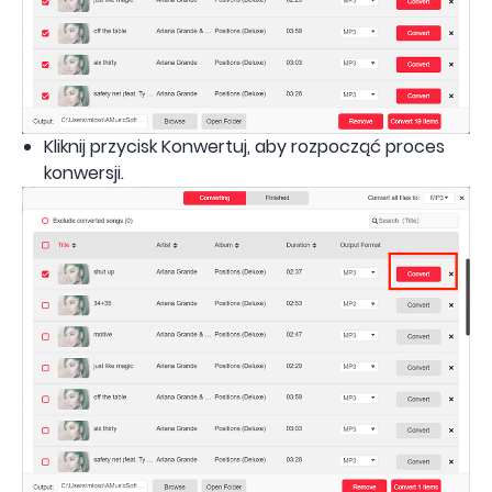
Kliknij przycisk Konwertuj, aby rozpocząć proces
konwersji.