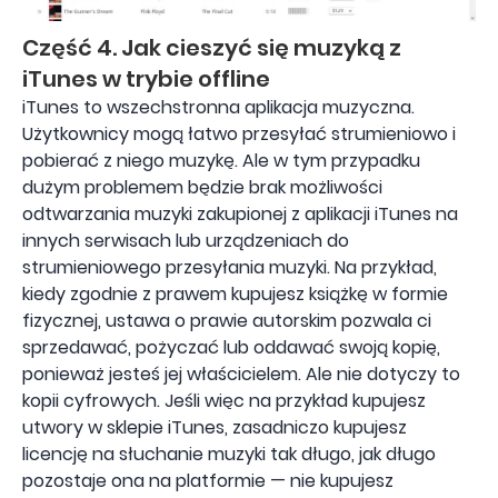
Część 4. Jak cieszyć się muzyką z
iTunes w trybie offline
iTunes to wszechstronna aplikacja muzyczna.
Użytkownicy mogą łatwo przesyłać strumieniowo i
pobierać z niego muzykę. Ale w tym przypadku
dużym problemem będzie brak możliwości
odtwarzania muzyki zakupionej z aplikacji iTunes na
innych serwisach lub urządzeniach do
strumieniowego przesyłania muzyki. Na przykład,
kiedy zgodnie z prawem kupujesz książkę w formie
fizycznej, ustawa o prawie autorskim pozwala ci
sprzedawać, pożyczać lub oddawać swoją kopię,
ponieważ jesteś jej właścicielem. Ale nie dotyczy to
kopii cyfrowych. Jeśli więc na przykład kupujesz
utwory w sklepie iTunes, zasadniczo kupujesz
licencję na słuchanie muzyki tak długo, jak długo
pozostaje ona na platformie — nie kupujesz