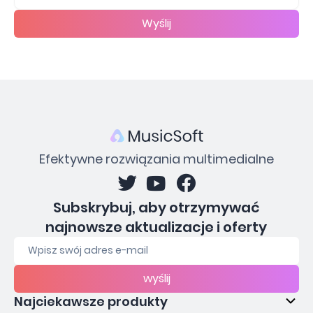
Wyślij
Efektywne rozwiązania multimedialne
Subskrybuj, aby otrzymywać
najnowsze aktualizacje i oferty
wyślij
Najciekawsze produkty