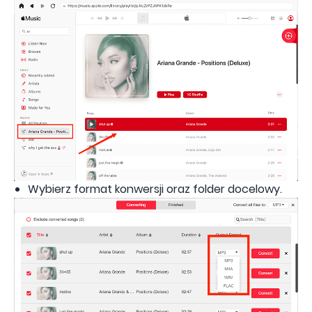
Wybierz format konwersji oraz folder docelowy.