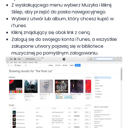
Z wyskakującego menu wybierz Muzyka i kliknij
Sklep, aby przejść do paska nawigacyjnego.
Wybierz utwór lub album, który chcesz kupić w
iTunes.
Kliknij znajdujący się obok link z ceną.
Zaloguj się do swojego konta iTunes, a wszystkie
zakupione utwory pojawią się w bibliotece
muzycznej po pomyślnym zalogowaniu.