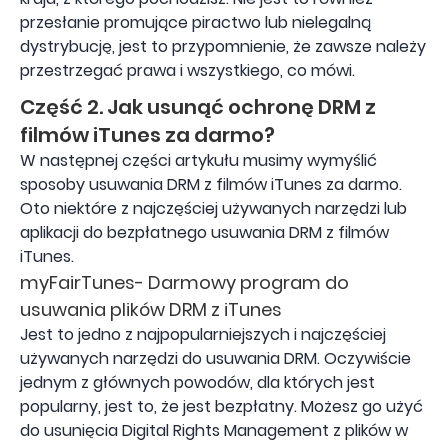
przesłanie promujące piractwo lub nielegalną
dystrybucję, jest to przypomnienie, że zawsze należy
przestrzegać prawa i wszystkiego, co mówi.
Część 2. Jak usunąć ochronę DRM z
filmów iTunes za darmo?
W następnej części artykułu musimy wymyślić
sposoby usuwania DRM z filmów iTunes za darmo.
Oto niektóre z najczęściej używanych narzędzi lub
aplikacji do bezpłatnego usuwania DRM z filmów
iTunes.
myFairTunes- Darmowy program do
usuwania plików DRM z iTunes
Jest to jedno z najpopularniejszych i najczęściej
używanych narzędzi do usuwania DRM. Oczywiście
jednym z głównych powodów, dla których jest
popularny, jest to, że jest bezpłatny. Możesz go użyć
do usunięcia Digital Rights Management z plików w