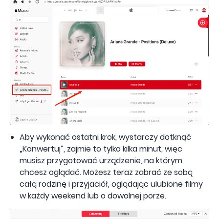
Aby wykonać ostatni krok, wystarczy dotknąć
„Konwertuj”, zajmie to tylko kilka minut, więc
musisz przygotować urządzenie, na którym
chcesz oglądać. Możesz teraz zabrać ze sobą
całą rodzinę i przyjaciół, oglądając ulubione filmy
w każdy weekend lub o dowolnej porze.