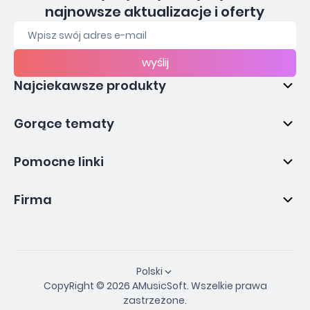
najnowsze aktualizacje i oferty
wyślij
Najciekawsze produkty
Gorące tematy
Pomocne linki
Firma
Polski
CopyRight © 2026 AMusicSoft. Wszelkie prawa
zastrzeżone.