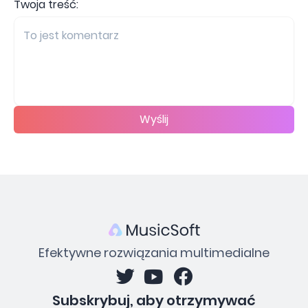
Twoja treść:
Wyślij
Efektywne rozwiązania multimedialne
Subskrybuj, aby otrzymywać