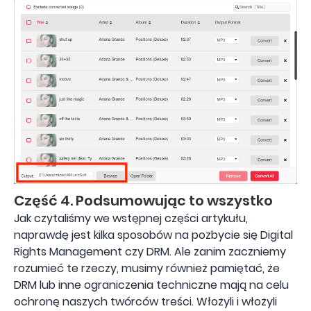
Część 4. Podsumowując to wszystko
Jak czytaliśmy we wstępnej części artykułu,
naprawdę jest kilka sposobów na pozbycie się Digital
Rights Management czy DRM. Ale zanim zaczniemy
rozumieć te rzeczy, musimy również pamiętać, że
DRM lub inne ograniczenia techniczne mają na celu
ochronę naszych twórców treści. Włożyli i włożyli