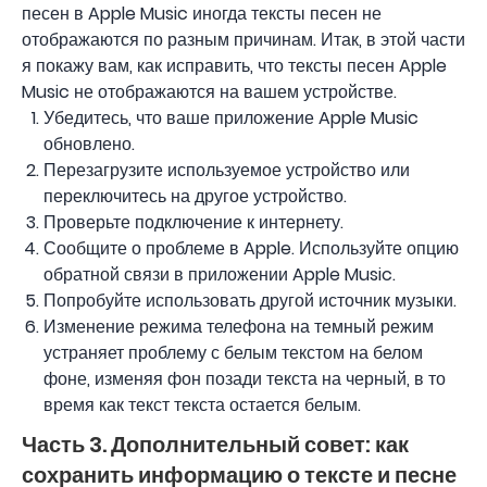
песен в Apple Music иногда тексты песен не
отображаются по разным причинам. Итак, в этой части
я покажу вам, как исправить, что тексты песен Apple
Music не отображаются на вашем устройстве.
Убедитесь, что ваше приложение Apple Music
обновлено.
Перезагрузите используемое устройство или
переключитесь на другое устройство.
Проверьте подключение к интернету.
Сообщите о проблеме в Apple. Используйте опцию
обратной связи в приложении Apple Music.
Попробуйте использовать другой источник музыки.
Изменение режима телефона на темный режим
устраняет проблему с белым текстом на белом
фоне, изменяя фон позади текста на черный, в то
время как текст текста остается белым.
Часть 3. Дополнительный совет: как
сохранить информацию о тексте и песне