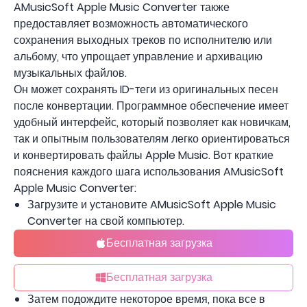
AMusicSoft Apple Music Converter также
предоставляет возможность автоматического
сохранения выходных треков по исполнителю или
альбому, что упрощает управление и архивацию
музыкальных файлов.
Он может сохранять ID-теги из оригинальных песен
после конвертации. Программное обеспечение имеет
удобный интерфейс, который позволяет как новичкам,
так и опытным пользователям легко ориентироваться
и конвертировать файлы Apple Music. Вот краткие
пояснения каждого шага использования AMusicSoft
Apple Music Converter:
Загрузите и установите AMusicSoft Apple Music
Converter на свой компьютер.
Бесплатная загрузка
Бесплатная загрузка
Затем подождите некоторое время, пока все в