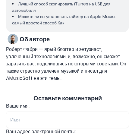
Лучший способ скопировать iTunes на USB для
автомобиля
Можете ли вы установить таймер на Apple Music:
самый простой способ Как
Об авторе
Роберт Фабри — ярый блоггер и энтузиаст,
увлеченный технологиями, и, возможно, он сможет
заразить вас, поделившись некоторыми советами. Он
также страстно увлечен музыкой и писал для
AMusicSoft на эти темы.
Оставьте комментарий
Ваше имя:
Ваш адрес электронной почты: