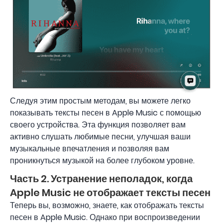
Следуя этим простым методам, вы можете легко
показывать тексты песен в Apple Music с помощью
своего устройства. Эта функция позволяет вам
активно слушать любимые песни, улучшая ваши
музыкальные впечатления и позволяя вам
проникнуться музыкой на более глубоком уровне.
Часть 2. Устранение неполадок, когда
Apple Music не отображает тексты песен
Теперь вы, возможно, знаете, как отображать тексты
песен в Apple Music. Однако при воспроизведении