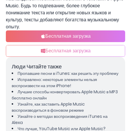
Music. Будь то подпевание, более глубокое
понимание текста или открытие новых языков и
культур, тексты добавляют богатства музыкальному
опыту.
Бесплатная загрузка
Бесплатная загрузка
Люди Читайте также
Пропавшие песни в iTunes: как решить эту проблему
Исправлено: некоторые элементы нельзя
воспроизвести на этом iPhone!
Лучшие способы конвертировать Apple Music в MP3
бесплатно онлайн
Узнайте, как заставить Apple Music
воспроизводиться в фоновом режиме
Узнайте о методах воспроизведения iTunes на
Alexa
Что лучше, YouTube Music или Apple Music?