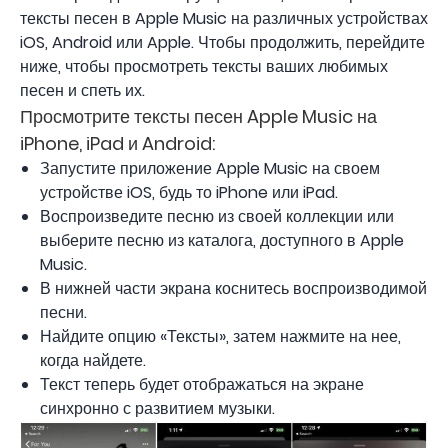
тексты песен в Apple Music на различных устройствах
iOS, Android или Apple. Чтобы продолжить, перейдите
ниже, чтобы просмотреть тексты ваших любимых
песен и спеть их.
Просмотрите тексты песен Apple Music на
iPhone, iPad и Android:
Запустите приложение Apple Music на своем
устройстве iOS, будь то iPhone или iPad.
Воспроизведите песню из своей коллекции или
выберите песню из каталога, доступного в Apple
Music.
В нижней части экрана коснитесь воспроизводимой
песни.
Найдите опцию «Тексты», затем нажмите на нее,
когда найдете.
Текст теперь будет отображаться на экране
синхронно с развитием музыки.