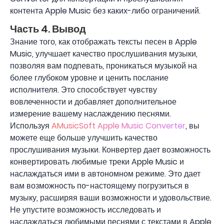
контента Apple Music без каких-либо ограничений.
Часть 4. Вывод
Знание того, как отображать тексты песен в Apple
Music, улучшает качество прослушивания музыки,
позволяя вам подпевать, проникаться музыкой на
более глубоком уровне и ценить послание
исполнителя. Это способствует чувству
вовлеченности и добавляет дополнительное
измерение вашему наслаждению песнями.
Используя
AMusicSoft Apple Music Converter
, вы
можете еще больше улучшить качество
прослушивания музыки. Конвертер дает возможность
конвертировать любимые треки Apple Music и
наслаждаться ими в автономном режиме. Это дает
вам возможность по-настоящему погрузиться в
музыку, расширяя ваши возможности и удовольствие.
Не упустите возможность исследовать и
наслаждаться любимыми песнями с текстами в Apple