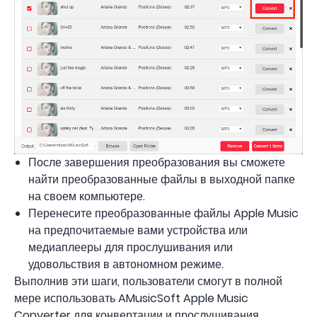
После завершения преобразования вы сможете
найти преобразованные файлы в выходной папке
на своем компьютере.
Перенесите преобразованные файлы Apple Music
на предпочитаемые вами устройства или
медиаплееры для прослушивания или
удовольствия в автономном режиме.
Выполнив эти шаги, пользователи смогут в полной
мере использовать AMusicSoft Apple Music
Converter для конвертации и прослушивания