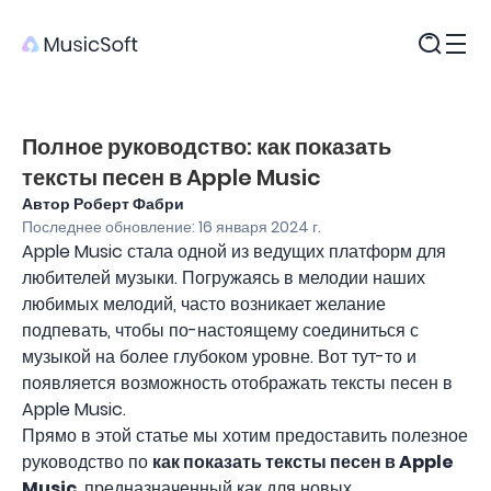
Продукты
Полное руководство: как показать
тексты песен в Apple Music
Автор Роберт Фабри
Последнее обновление: 16 января 2024 г.
Apple Music стала одной из ведущих платформ для
любителей музыки. Погружаясь в мелодии наших
любимых мелодий, часто возникает желание
подпевать, чтобы по-настоящему соединиться с
музыкой на более глубоком уровне. Вот тут-то и
появляется возможность отображать тексты песен в
Apple Music.
Прямо в этой статье мы хотим предоставить полезное
руководство по
как показать тексты песен в Apple
Music
, предназначенный как для новых