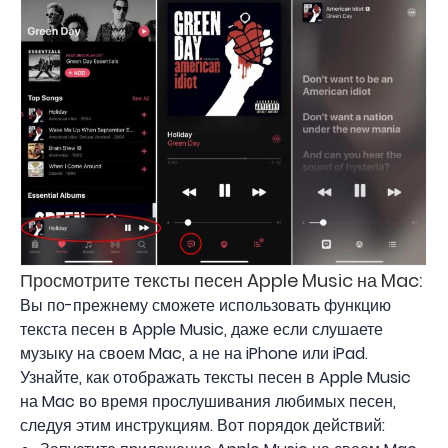
Просмотрите тексты песен Apple Music на Mac:
Вы по-прежнему сможете использовать функцию
текста песен в Apple Music, даже если слушаете
музыку на своем Mac, а не на iPhone или iPad.
Узнайте, как отображать тексты песен в Apple Music
на Mac во время прослушивания любимых песен,
следуя этим инструкциям. Вот порядок действий: