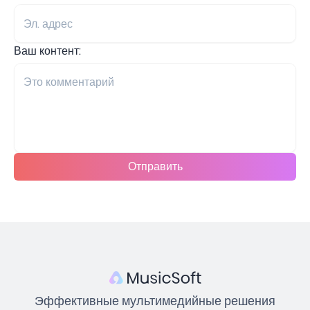
Ваш контент:
Отправить
Эффективные мультимедийные решения