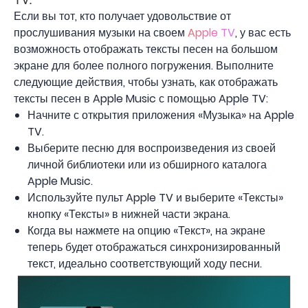
Если вы тот, кто получает удовольствие от
прослушивания музыки на своем
Apple TV
, у вас есть
возможность отображать тексты песен на большом
экране для более полного погружения. Выполните
следующие действия, чтобы узнать, как отображать
тексты песен в Apple Music с помощью Apple TV:
Начните с открытия приложения «Музыка» на Apple
TV.
Выберите песню для воспроизведения из своей
личной библиотеки или из обширного каталога
Apple Music.
Используйте пульт Apple TV и выберите «Тексты»
кнопку «Тексты» в нижней части экрана.
Когда вы нажмете на опцию «Текст», на экране
теперь будет отображаться синхронизированный
текст, идеально соответствующий ходу песни.