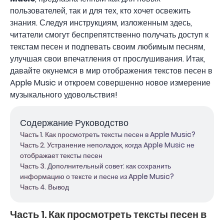
пользователей, так и для тех, кто хочет освежить
знания. Следуя инструкциям, изложенным здесь,
читатели смогут беспрепятственно получать доступ к
текстам песен и подпевать своим любимым песням,
улучшая свои впечатления от прослушивания. Итак,
давайте окунемся в мир отображения текстов песен в
Apple Music и откроем совершенно новое измерение
музыкального удовольствия!
Содержание Руководство
Часть 1. Как просмотреть тексты песен в Apple Music?
Часть 2. Устранение неполадок, когда Apple Music не
отображает тексты песен
Часть 3. Дополнительный совет: как сохранить
информацию о тексте и песне из Apple Music?
Часть 4. Вывод
Часть 1. Как просмотреть тексты песен в