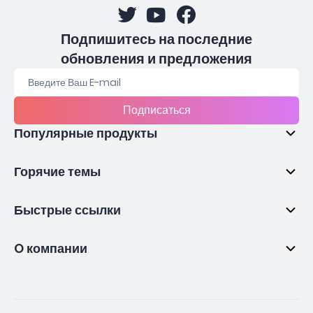
Подпишитесь на последние
обновления и предложения
Подписаться
Популярные продукты
Горячие темы
Быстрые ссылки
O компании