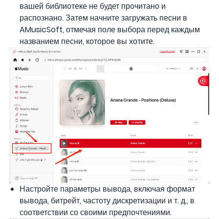
вашей библиотеке не будет прочитано и
распознано. Затем начните загружать песни в
AMusicSoft, отмечая поле выбора перед каждым
названием песни, которое вы хотите.
Настройте параметры вывода, включая формат
вывода, битрейт, частоту дискретизации и т. д., в
соответствии со своими предпочтениями.