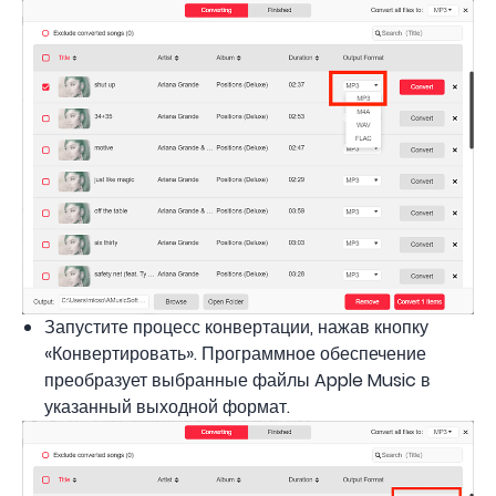
Запустите процесс конвертации, нажав кнопку
«Конвертировать». Программное обеспечение
преобразует выбранные файлы Apple Music в
указанный выходной формат.