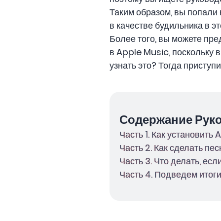
Таким образом, вы попали 
в качестве будильника в э
Более того, вы можете пре
в Apple Music, поскольку 
узнать это? Тогда приступи
Содержание Рук
Часть 1. Как установить
Часть 2. Как сделать пе
Часть 3. Что делать, ес
Часть 4. Подведем итоги